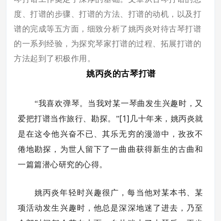
度、打谱的步骤、打谱的方法、打谱的动机，以及打
谱的完成等五方面，细致分析了姚丙炎对待古琴打谱
的一系列经验，为探究琴家打谱的过程、拓展打谱的
方法起到了积极作用。
姚丙炎的古琴打谱
“我喜欢弹琴。当我对某一琴曲发生兴趣时，又
[1]
爱把打谱当作旅行、勘探。”
几十年来，姚丙炎就
是在这令他兴奋不已、其乐无穷的漫游中，孜孜不
倦地勘探，为世人留下了一曲曲获得新生的古曲和
一篇篇潜心研究的心得。
姚丙炎年轻时兴趣很广，每当他对某本书、某
项活动发生兴趣时，他总是深深地迷了进去，乃至