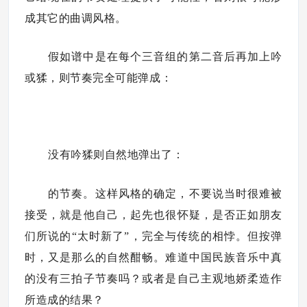
成其它的曲调风格。
假如谱中是在每个三音组的第二音后再加上吟
或猱，则节奏完全可能弹成：
没有吟猱则自然地弹出了：
的节奏。这样风格的确定，不要说当时很难被
接受，就是他自己，起先也很怀疑，是否正如朋友
们所说的“太时新了”，完全与传统的相悖。但按弹
时，又是那么的自然酣畅。难道中国民族音乐中真
的没有三拍子节奏吗？或者是自己主观地娇柔造作
所造成的结果？