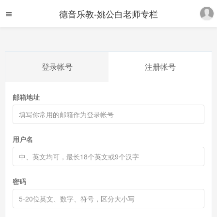
德音乐教-姚公白老师专栏
登录帐号
注册帐号
邮箱地址
用户名
密码